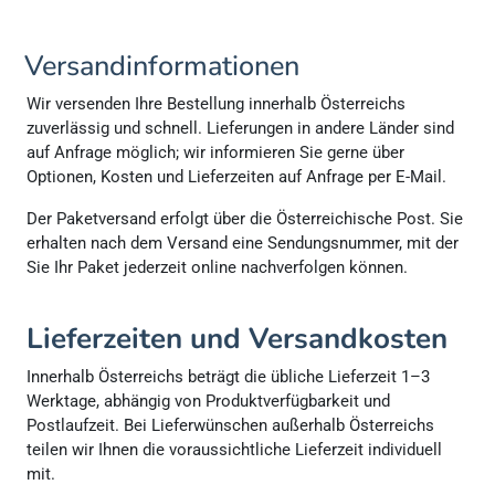
Versandinformationen
Wir versenden Ihre Bestellung innerhalb Österreichs
zuverlässig und schnell. Lieferungen in andere Länder sind
auf Anfrage möglich; wir informieren Sie gerne über
Optionen, Kosten und Lieferzeiten auf Anfrage per E-Mail.
Der Paketversand erfolgt über die Österreichische Post. Sie
erhalten nach dem Versand eine Sendungsnummer, mit der
Sie Ihr Paket jederzeit online nachverfolgen können.
Lieferzeiten und Versandkosten
Innerhalb Österreichs beträgt die übliche Lieferzeit 1–3
Werktage, abhängig von Produktverfügbarkeit und
Postlaufzeit. Bei Lieferwünschen außerhalb Österreichs
teilen wir Ihnen die voraussichtliche Lieferzeit individuell
mit.