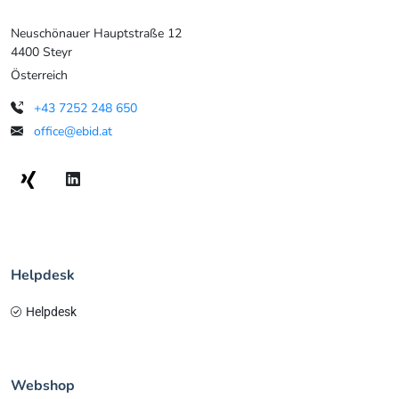
Neuschönauer Hauptstraße 12
4400 Steyr
Österreich
+43 7252 248 650
office@ebid.at
Helpdesk
Helpdesk
Webshop