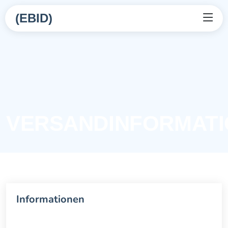
(EBID)
VERSANDINFORMAT
Informationen