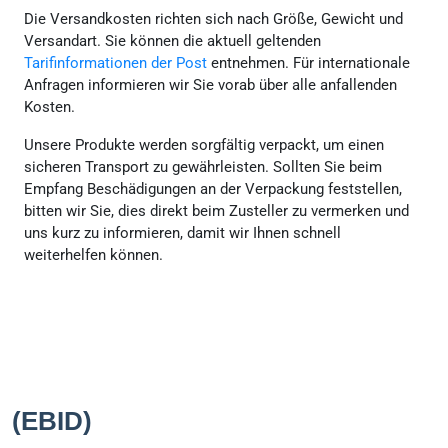
Die Versandkosten richten sich nach Größe, Gewicht und
Versandart. Sie können die aktuell geltenden
Tarifinformationen der Post
entnehmen. Für internationale
Anfragen informieren wir Sie vorab über alle anfallenden
Kosten.
Unsere Produkte werden sorgfältig verpackt, um einen
sicheren Transport zu gewährleisten. Sollten Sie beim
Empfang Beschädigungen an der Verpackung feststellen,
bitten wir Sie, dies direkt beim Zusteller zu vermerken und
uns kurz zu informieren, damit wir Ihnen schnell
weiterhelfen können.
(EBID)