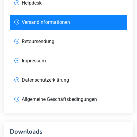
Helpdesk
Versandinformationen
Retoursendung
Impressum
Datenschutzerklärung
Allgemeine Geschäftsbedingungen
Downloads